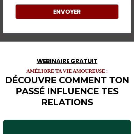
ENVOYER
WEBINAIRE GRATUIT
AMÉLIORE TA VIE AMOUREUSE :
DÉCOUVRE COMMENT TON
PASSÉ INFLUENCE TES
RELATIONS