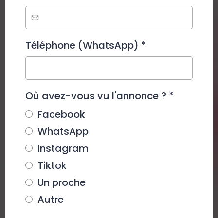
Téléphone (WhatsApp)
*
Où avez-vous vu l'annonce ?
*
Facebook
WhatsApp
Instagram
Tiktok
Un proche
Autre