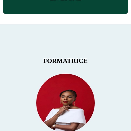
FORMATRICE