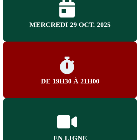
MERCREDI 29 OCT. 2025
DE 19H30 À 21H00
EN LIGNE