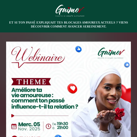
ET SI TON PASSÉ EXPLIQUAIT TES BLOCAGES AMOUREUX ACTUELS ? VIENS
DÉCOUVRIR COMMENT AVANCER SEREINEMENT.